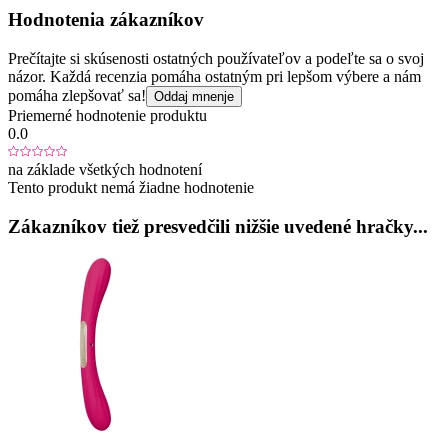
Hodnotenia zákazníkov
Prečítajte si skúsenosti ostatných používateľov a podeľte sa o svoj
názor. Každá recenzia pomáha ostatným pri lepšom výbere a nám
pomáha zlepšovať sa!
Oddaj mnenje
Priemerné hodnotenie produktu
0.0
na základe všetkých hodnotení
Tento produkt nemá žiadne hodnotenie
Zákazníkov tiež presvedčili nižšie uvedené hračky...