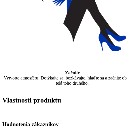
Začnite
Vytvorte atmosféru. Dotýkajte sa, bozkávajte, hlaďte sa a začnite ob
telá toho druhého.
Vlastnosti produktu
Hodnotenia zákazníkov