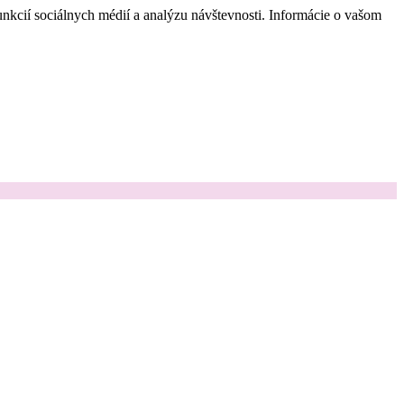
nkcií sociálnych médií a analýzu návštevnosti. Informácie o vašom