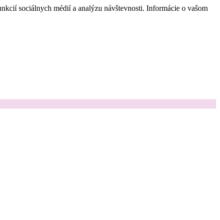
nkcií sociálnych médií a analýzu návštevnosti. Informácie o vašom