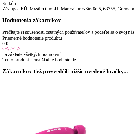
Silikón
Zástupca EÚ:
Mystim GmbH
, Marie-Curie-Straße 5
, 63755
, German
Hodnotenia zákazníkov
Prečítajte si skúsenosti ostatných používateľov a podeľte sa o svoj
Priemerné hodnotenie produktu
0.0
na základe všetkých hodnotení
Tento produkt nemá žiadne hodnotenie
Zákazníkov tiež presvedčili nižšie uvedené hračky...