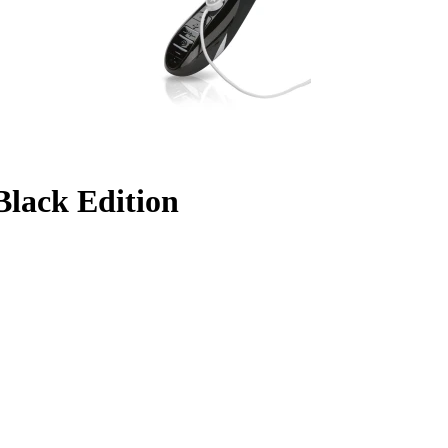
 Black Edition