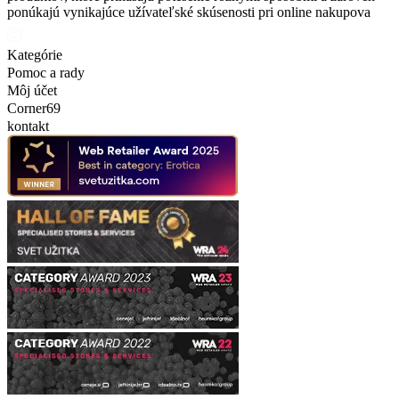
ponúkajú vynikajúce užívateľské skúsenosti pri online nakupova
Kategórie
Pomoc a rady
Môj účet
Corner69
kontakt