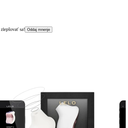
 zlepšovať sa!
Oddaj mnenje