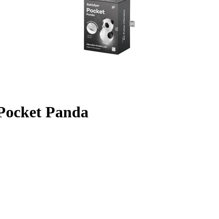
 Pocket Panda