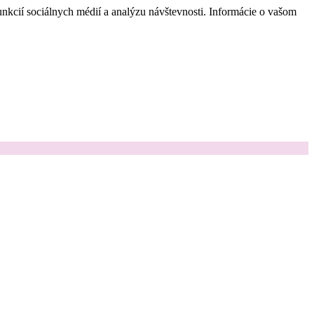
nkcií sociálnych médií a analýzu návštevnosti. Informácie o vašom