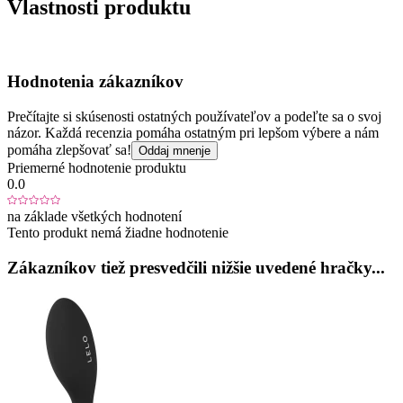
Vlastnosti produktu
Hodnotenia zákazníkov
Prečítajte si skúsenosti ostatných používateľov a podeľte sa o svoj
názor. Každá recenzia pomáha ostatným pri lepšom výbere a nám
pomáha zlepšovať sa!
Oddaj mnenje
Priemerné hodnotenie produktu
0.0
na základe všetkých hodnotení
Tento produkt nemá žiadne hodnotenie
Zákazníkov tiež presvedčili nižšie uvedené hračky...