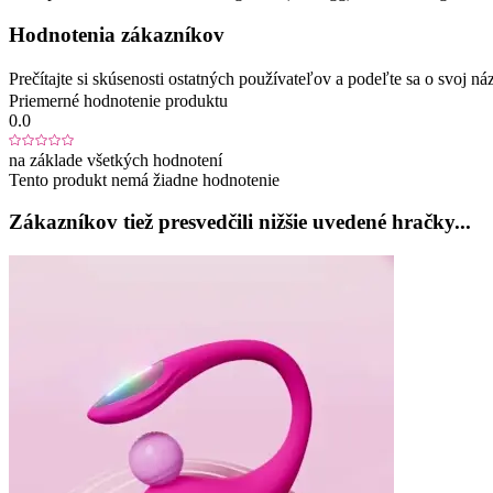
Hodnotenia zákazníkov
Prečítajte si skúsenosti ostatných používateľov a podeľte sa o svoj
Priemerné hodnotenie produktu
0.0
na základe všetkých hodnotení
Tento produkt nemá žiadne hodnotenie
Zákazníkov tiež presvedčili nižšie uvedené hračky...