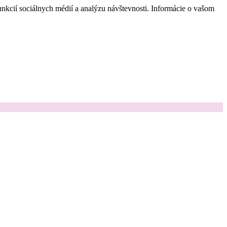
nkcií sociálnych médií a analýzu návštevnosti. Informácie o vašom