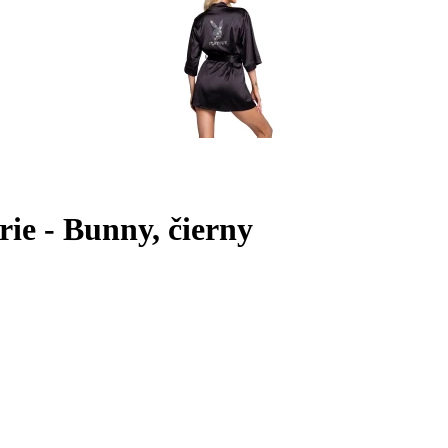
ie - Bunny, čierny