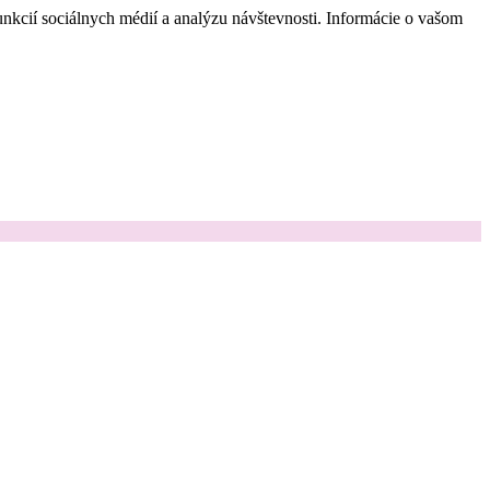
nkcií sociálnych médií a analýzu návštevnosti. Informácie o vašom