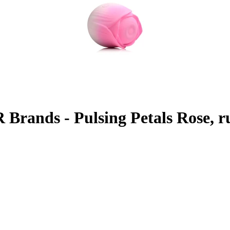
 Brands - Pulsing Petals Rose, r