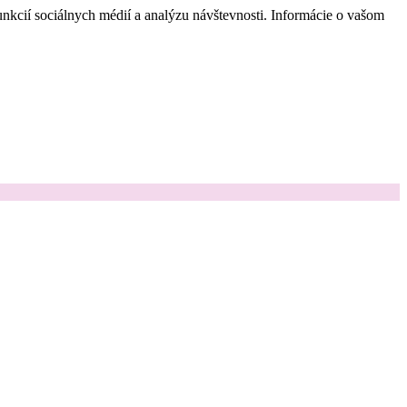
nkcií sociálnych médií a analýzu návštevnosti. Informácie o vašom