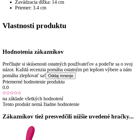
Zavádzacia dĺžka: 14 cm
Priemer: 3.4 cm
Vlastnosti produktu
Hodnotenia zákazníkov
Prečítajte si skúsenosti ostatných používateľov a podeľte sa o svoj
názor. Každá recenzia pomáha ostatným pri lepšom výbere a nám
pomáha zlepšovať sa!
Oddaj mnenje
Priemerné hodnotenie produktu
0.0
na základe všetkých hodnotení
Tento produkt nemá žiadne hodnotenie
Zákazníkov tiež presvedčili nižšie uvedené hračky...