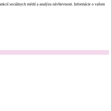
nkcií sociálnych médií a analýzu návštevnosti. Informácie o vašom