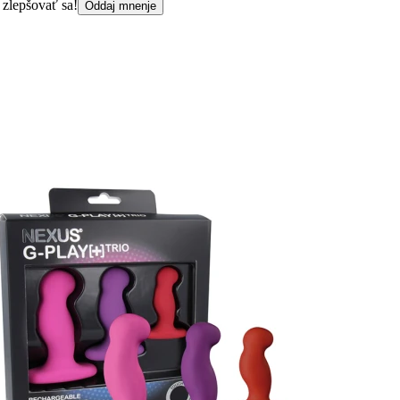
 zlepšovať sa!
Oddaj mnenje