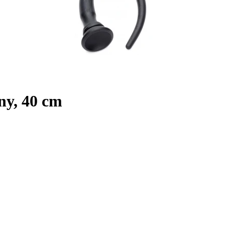
ny, 40 cm