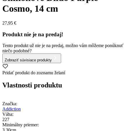
Cosmo, 14 cm
27,95 €
Produkt nie je na predaj!
Tento produkt už nie je na predaj, možno vám môžeme ponúknuť
niečo podobné?
Zobraziť súvisiace produkty
Pridať produkt do zoznamu želaní
Vlastnosti produktu
Značka:
Addiction
Váha:
227
Minimálny priemer:
3.30cm