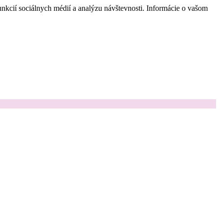
nkcií sociálnych médií a analýzu návštevnosti. Informácie o vašom