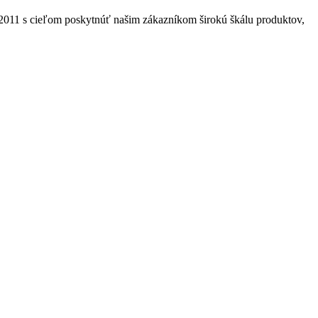
2011 s cieľom poskytnúť našim zákazníkom širokú škálu produktov,