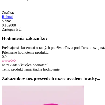
Značka:
Rithual
Váha:
0.162000
Zástupca EÚ:
Hodnotenia zákazníkov
Prečítajte si skúsenosti ostatných používateľov a podeľte sa o svoj
Priemerné hodnotenie produktu
0.0
na základe všetkých hodnotení
Tento produkt nemá žiadne hodnotenie
Zákazníkov tiež presvedčili nižšie uvedené hračky...