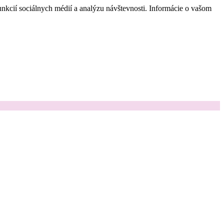
nkcií sociálnych médií a analýzu návštevnosti. Informácie o vašom