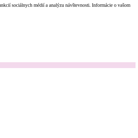
nkcií sociálnych médií a analýzu návštevnosti. Informácie o vašom