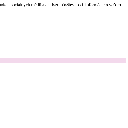
nkcií sociálnych médií a analýzu návštevnosti. Informácie o vašom