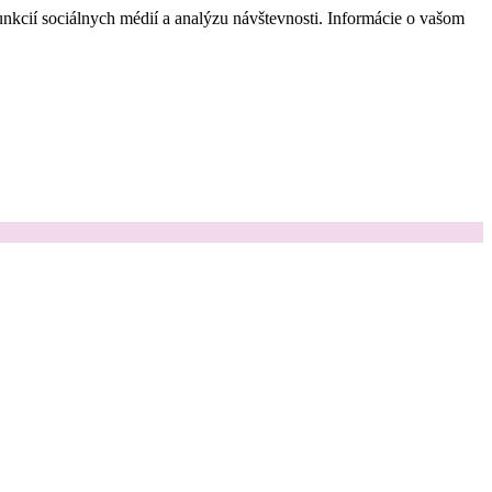
nkcií sociálnych médií a analýzu návštevnosti. Informácie o vašom