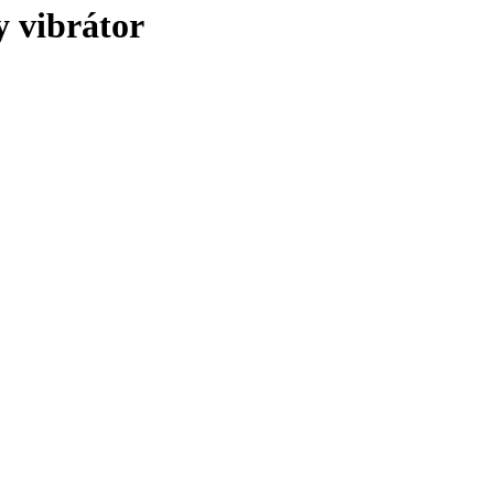
 vibrátor