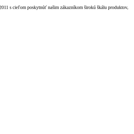
2011 s cieľom poskytnúť našim zákazníkom širokú škálu produktov,