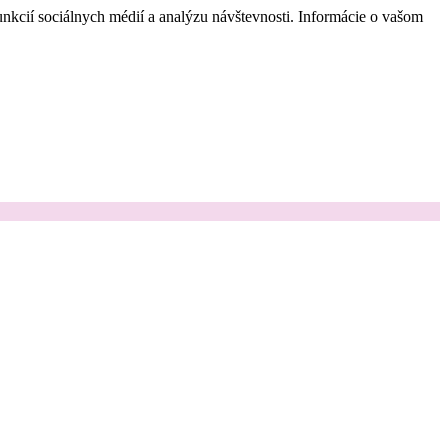
nkcií sociálnych médií a analýzu návštevnosti. Informácie o vašom