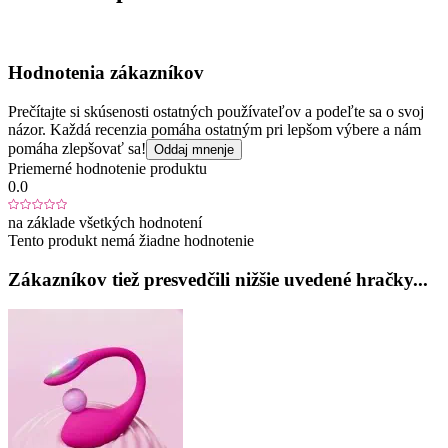
Hodnotenia zákazníkov
Prečítajte si skúsenosti ostatných používateľov a podeľte sa o svoj
názor. Každá recenzia pomáha ostatným pri lepšom výbere a nám
pomáha zlepšovať sa!
Oddaj mnenje
Priemerné hodnotenie produktu
0.0
na základe všetkých hodnotení
Tento produkt nemá žiadne hodnotenie
Zákazníkov tiež presvedčili nižšie uvedené hračky...