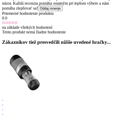
názor. Každá recenzia pomáha ostatným pri lepšom výbere a nám
pomáha zlepšovať sa!
Oddaj mnenje
Priemerné hodnotenie produktu
0.0
na základe všetkých hodnotení
Tento produkt nemá žiadne hodnotenie
Zákazníkov tiež presvedčili nižšie uvedené hračky...