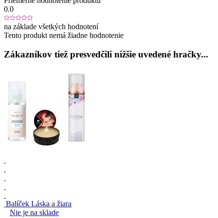
Priemerné hodnotenie produktu
0.0
na základe všetkých hodnotení
Tento produkt nemá žiadne hodnotenie
Zákazníkov tiež presvedčili nižšie uvedené hračky...
Balíček Láska a žiara
Nie je na sklade