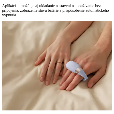
Aplikácia umožňuje aj ukladanie nastavení na používanie bez
pripojenia, zobrazenie stavu batérie a prispôsobenie automatického
vypnutia.