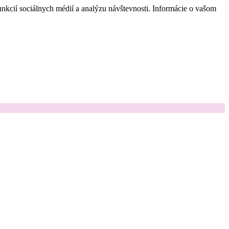
nkcií sociálnych médií a analýzu návštevnosti. Informácie o vašom