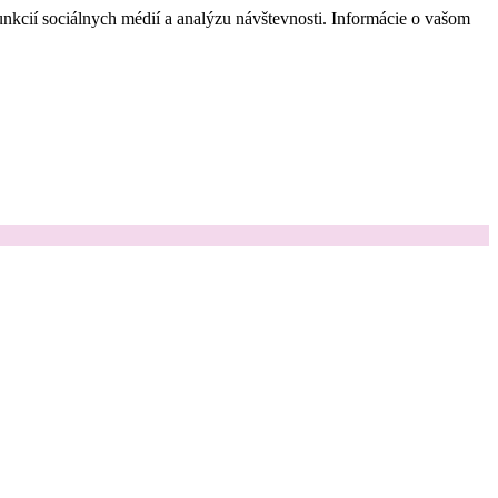
nkcií sociálnych médií a analýzu návštevnosti. Informácie o vašom