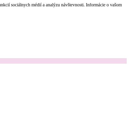
nkcií sociálnych médií a analýzu návštevnosti. Informácie o vašom