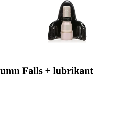
tumn Falls + lubrikant