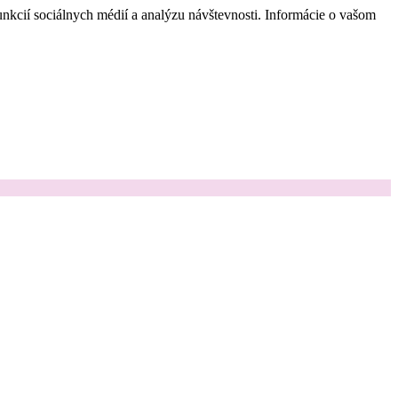
nkcií sociálnych médií a analýzu návštevnosti. Informácie o vašom