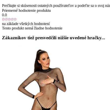
Prečítajte si skúsenosti ostatných používateľov a podeľte sa o svoj
Priemerné hodnotenie produktu
0.0
na základe všetkých hodnotení
Tento produkt nemá žiadne hodnotenie
Zákazníkov tiež presvedčili nižšie uvedené hračky...