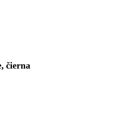
, čierna