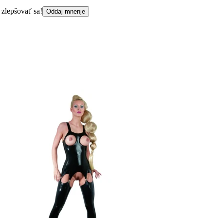
 zlepšovať sa!
Oddaj mnenje