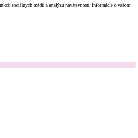
nkcií sociálnych médií a analýzu návštevnosti. Informácie o vašom