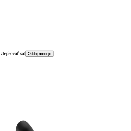
 zlepšovať sa!
Oddaj mnenje