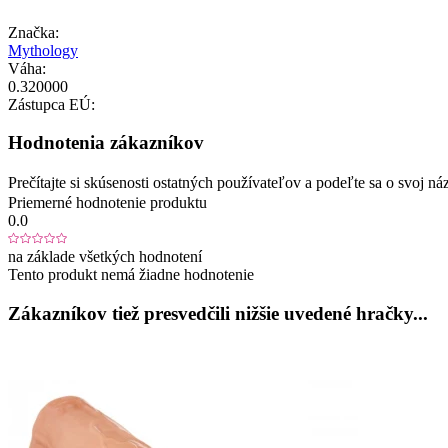
Značka:
Mythology
Váha:
0.320000
Zástupca EÚ:
Hodnotenia zákazníkov
Prečítajte si skúsenosti ostatných používateľov a podeľte sa o svoj
Priemerné hodnotenie produktu
0.0
na základe všetkých hodnotení
Tento produkt nemá žiadne hodnotenie
Zákazníkov tiež presvedčili nižšie uvedené hračky...