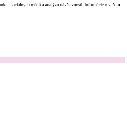
nkcií sociálnych médií a analýzu návštevnosti. Informácie o vašom