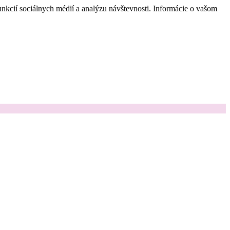
nkcií sociálnych médií a analýzu návštevnosti. Informácie o vašom