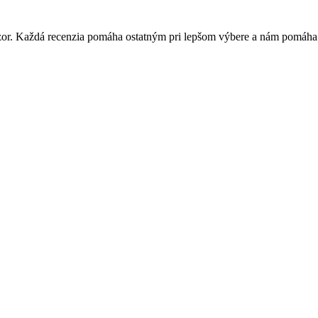
 názor. Každá recenzia pomáha ostatným pri lepšom výbere a nám pomáha