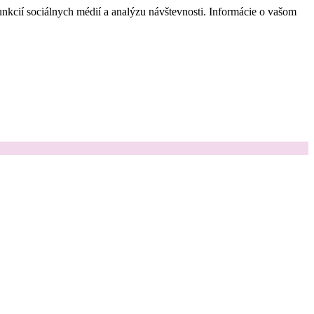
nkcií sociálnych médií a analýzu návštevnosti. Informácie o vašom