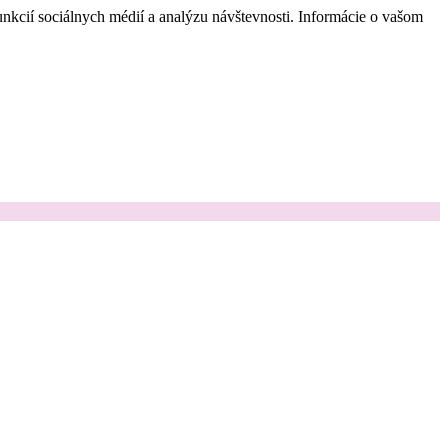
nkcií sociálnych médií a analýzu návštevnosti. Informácie o vašom