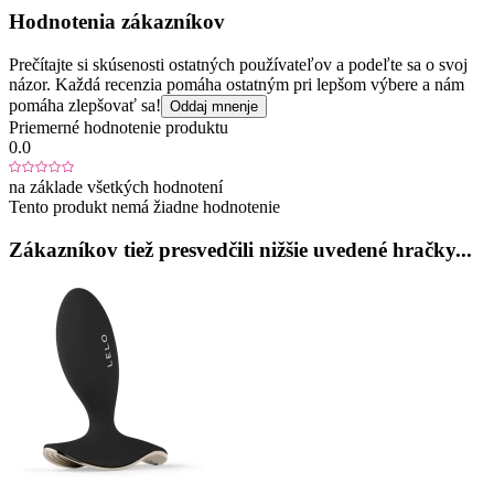
Hodnotenia zákazníkov
Prečítajte si skúsenosti ostatných používateľov a podeľte sa o svoj
názor. Každá recenzia pomáha ostatným pri lepšom výbere a nám
pomáha zlepšovať sa!
Oddaj mnenje
Priemerné hodnotenie produktu
0.0
na základe všetkých hodnotení
Tento produkt nemá žiadne hodnotenie
Zákazníkov tiež presvedčili nižšie uvedené hračky...