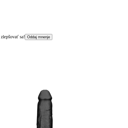
 zlepšovať sa!
Oddaj mnenje