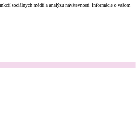
nkcií sociálnych médií a analýzu návštevnosti. Informácie o vašom